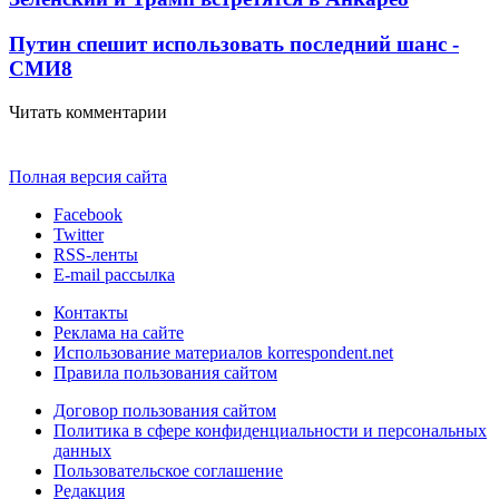
Путин спешит использовать последний шанс -
СМИ
8
Читать комментарии
Полная версия сайта
Facebook
Twitter
RSS-ленты
E-mail рассылка
Контакты
Реклама на сайте
Использование материалов korrespondent.net
Правила пользования сайтом
Договор пользования сайтом
Политика в сфере конфиденциальности и персональных
данных
Пользовательское соглашение
Редакция