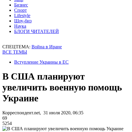
Бизнес
Спорт
Lifestyle
Шоу-биз
Наука
БЛОГИ ЧИТАТЕЛЕЙ
СПЕЦТЕМА:
Война в Иране
ВСЕ ТЕМЫ
Вступление Украины в ЕС
В США планируют
увеличить военную помощь
Украине
Корреспондент.net, 31 июля 2020, 06:35
69
5254