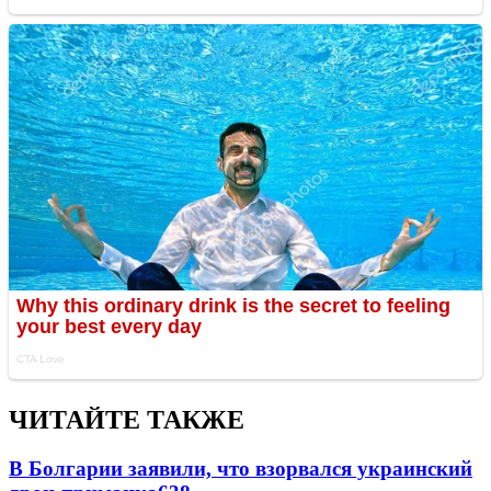
ЧИТАЙТЕ ТАКЖЕ
В Болгарии заявили, что взорвался украинский