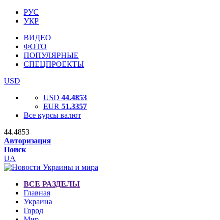
РУС
УКР
ВИДЕО
ФОТО
ПОПУЛЯРНЫЕ
СПЕЦПРОЕКТЫ
USD
USD
44.4853
EUR
51.3357
Все курсы валют
44.4853
Авторизация
Поиск
UA
ВСЕ РАЗДЕЛЫ
Главная
Украина
Город
Мир