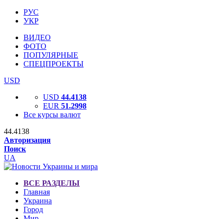
РУС
УКР
ВИДЕО
ФОТО
ПОПУЛЯРНЫЕ
СПЕЦПРОЕКТЫ
USD
USD
44.4138
EUR
51.2998
Все курсы валют
44.4138
Авторизация
Поиск
UA
ВСЕ РАЗДЕЛЫ
Главная
Украина
Город
Мир