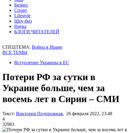
Бизнес
Спорт
Lifestyle
Шоу-биз
Наука
БЛОГИ ЧИТАТЕЛЕЙ
СПЕЦТЕМА:
Война в Иране
ВСЕ ТЕМЫ
Вступление Украины в ЕС
Потери РФ за сутки в
Украине больше, чем за
восемь лет в Сирии – СМИ
Текст:
Виктория Подорожная
, 26 февраля 2022, 23:48
4
32983