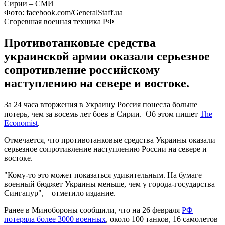
Фото: facebook.com/GeneralStaff.ua
Сгоревшая военная техника РФ
Противотанковые средства
украинской армии оказали серьезное
сопротивление российскому
наступлению на севере и востоке.
За 24 часа вторжения в Украину Россия понесла больше
потерь, чем за восемь лет боев в Сирии. Об этом пишет
The
Economist
.
Отмечается, что противотанковые средства Украины оказали
серьезное сопротивление наступлению России на севере и
востоке.
"Кому-то это может показаться удивительным. На бумаге
военный бюджет Украины меньше, чем у города-государства
Сингапур", – отметило издание.
Ранее в Минобороны сообщили, что на 26 февраля
РФ
потеряла более 3000 военных
, около 100 танков, 16 самолетов