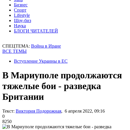
Бизнес
Спорт
Lifestyle
Шоу-биз
Наука
БЛОГИ ЧИТАТЕЛЕЙ
СПЕЦТЕМА:
Война в Иране
ВСЕ ТЕМЫ
Вступление Украины в ЕС
В Мариуполе продолжаются
тяжелые бои - разведка
Британии
Текст:
Виктория Подорожная
, 6 апреля 2022, 09:16
0
8250