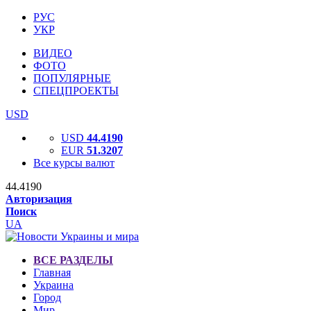
РУС
УКР
ВИДЕО
ФОТО
ПОПУЛЯРНЫЕ
СПЕЦПРОЕКТЫ
USD
USD
44.4190
EUR
51.3207
Все курсы валют
44.4190
Авторизация
Поиск
UA
ВСЕ РАЗДЕЛЫ
Главная
Украина
Город
Мир