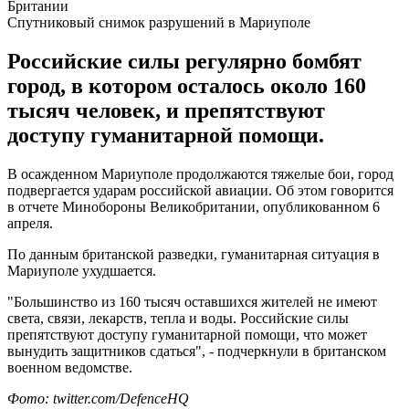
Спутниковый снимок разрушений в Мариуполе
Российские силы регулярно бомбят
город, в котором осталось около 160
тысяч человек, и препятствуют
доступу гуманитарной помощи.
В осажденном Мариуполе продолжаются тяжелые бои, город
подвергается ударам российской авиации. Об этом говорится
в отчете Минобороны Великобритании, опубликованном 6
апреля.
По данным британской разведки, гуманитарная ситуация в
Мариуполе ухудшается.
"Большинство из 160 тысяч оставшихся жителей не имеют
света, связи, лекарств, тепла и воды. Российские силы
препятствуют доступу гуманитарной помощи, что может
вынудить защитников сдаться", - подчеркнули в британском
военном ведомстве.
Фото: twitter.com/DefenceHQ