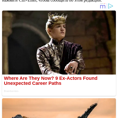
нажмите Ctrl+Enter, чтобы сообщить об этом редакции.