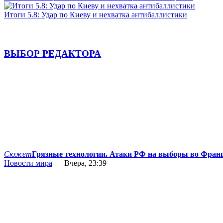
Итоги 5.8: Удар по Киеву и нехватка антибаллистики
ВЫБОР РЕДАКТОРА
Сюжет
Грязные технологии. Атаки РФ на выборы во Фран
Новости мира
— Вчера, 23:39