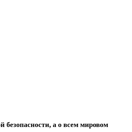
й безопасности, а о всем мировом