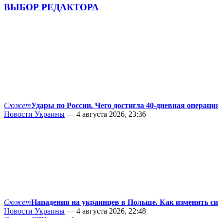
ВЫБОР РЕДАКТОРА
Сюжет
Удары по России. Чего достигла 40-дневная операци
Новости Украины
— 4 августа 2026, 23:36
Сюжет
Нападения на украинцев в Польше. Как изменить с
Новости Украины
— 4 августа 2026, 22:48