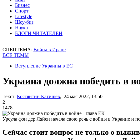
Бизнес
Спорт
Lifestyle
Шоу-биз
Наука
БЛОГИ ЧИТАТЕЛЕЙ
СПЕЦТЕМА:
Война в Иране
ВСЕ ТЕМЫ
Вступление Украины в ЕС
Украина должна победить в во
Текст:
Костянтин Катишев
, 24 мая 2022, 13:50
2
1478
Урсула фон дер Ляйен начала свою речь с войны в Украине и 
Сейчас стоит вопрос не только о выжив