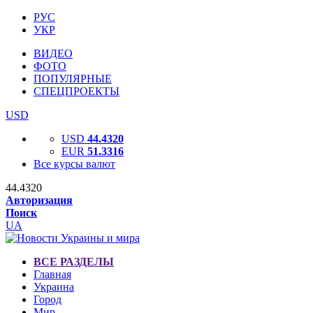
РУС
УКР
ВИДЕО
ФОТО
ПОПУЛЯРНЫЕ
СПЕЦПРОЕКТЫ
USD
USD
44.4320
EUR
51.3316
Все курсы валют
44.4320
Авторизация
Поиск
UA
ВСЕ РАЗДЕЛЫ
Главная
Украина
Город
Мир