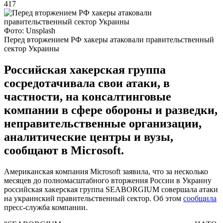
417
Фото: Unsplash
Перед вторжением РФ хакеры атаковали правительственный
сектор Украины
Российская хакерская группа
сосредотачивала свои атаки, в
частности, на консалтинговые
компании в сфере обороны и разведки,
неправительственные организации,
аналитические центры и вузы,
сообщают в Microsoft.
Американская компания Microsoft заявила, что за несколько
месяцев до полномасштабного вторжения России в Украину
российская хакерская группа SEABORGIUM совершала атаки
на украинский правительственный сектор. Об этом
сообщила
пресс-служба компании.