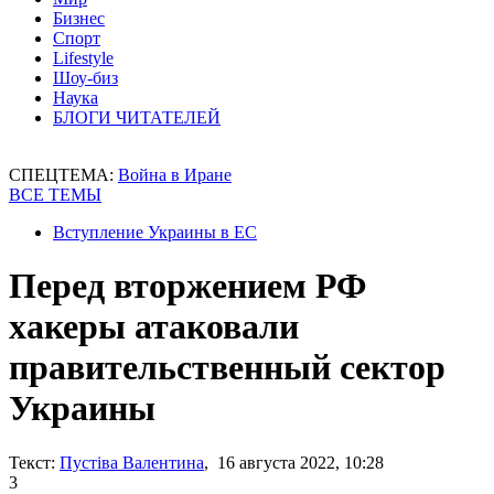
Бизнес
Спорт
Lifestyle
Шоу-биз
Наука
БЛОГИ ЧИТАТЕЛЕЙ
СПЕЦТЕМА:
Война в Иране
ВСЕ ТЕМЫ
Вступление Украины в ЕС
Перед вторжением РФ
хакеры атаковали
правительственный сектор
Украины
Текст:
Пустіва Валентина
, 16 августа 2022, 10:28
3