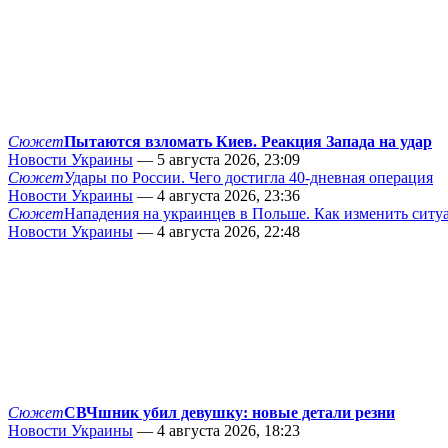
Сюжет
Пытаются взломать Киев. Реакция Запада на удар
Новости Украины
— 5 августа 2026, 23:09
Сюжет
Удары по России. Чего достигла 40-дневная операция
Новости Украины
— 4 августа 2026, 23:36
Сюжет
Нападения на украинцев в Польше. Как изменить сит
Новости Украины
— 4 августа 2026, 22:48
Сюжет
СВЧшник убил девушку: новые детали резни
Новости Украины
— 4 августа 2026, 18:23