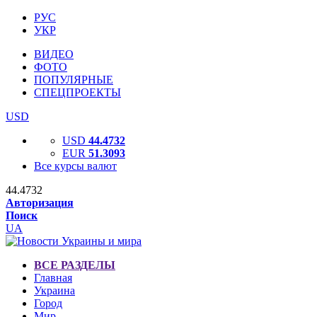
РУС
УКР
ВИДЕО
ФОТО
ПОПУЛЯРНЫЕ
СПЕЦПРОЕКТЫ
USD
USD
44.4732
EUR
51.3093
Все курсы валют
44.4732
Авторизация
Поиск
UA
ВСЕ РАЗДЕЛЫ
Главная
Украина
Город
Мир