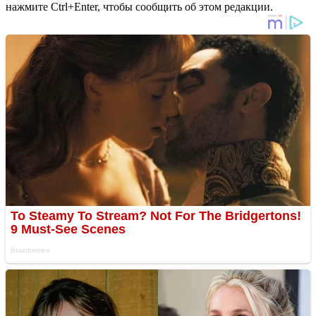
нажмите Ctrl+Enter, чтобы сообщить об этом редакции.