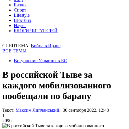
Бизнес
Спорт
Lifestyle
Шоу-биз
Наука
БЛОГИ ЧИТАТЕЛЕЙ
СПЕЦТЕМА:
Война в Иране
ВСЕ ТЕМЫ
Вступление Украины в ЕС
В российской Тыве за
каждого мобилизованного
пообещали по барану
Текст:
Максим Липчанський
, 30 сентября 2022, 12:48
1
2096