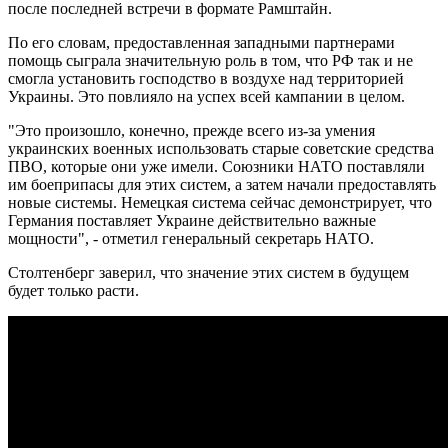
после последней встречи в формате Рамштайн.
По его словам, предоставленная западными партнерами
помощь сыграла значительную роль в том, что РФ так и не
смогла установить господство в воздухе над территорией
Украины. Это повлияло на успех всей кампании в целом.
"Это произошло, конечно, прежде всего из-за умения
украинских военных использовать старые советские средства
ПВО, которые они уже имели. Союзники НАТО поставляли
им боеприпасы для этих систем, а затем начали предоставлять
новые системы. Немецкая система сейчас демонстрирует, что
Германия поставляет Украине действительно важные
мощности", - отметил генеральный секретарь НАТО.
Столтенберг заверил, что значение этих систем в будущем
будет только расти.