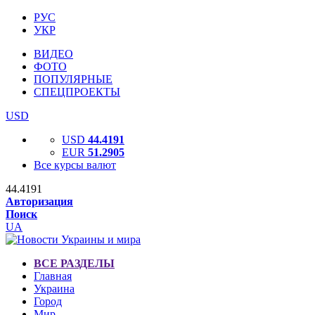
РУС
УКР
ВИДЕО
ФОТО
ПОПУЛЯРНЫЕ
СПЕЦПРОЕКТЫ
USD
USD
44.4191
EUR
51.2905
Все курсы валют
44.4191
Авторизация
Поиск
UA
ВСЕ РАЗДЕЛЫ
Главная
Украина
Город
Мир