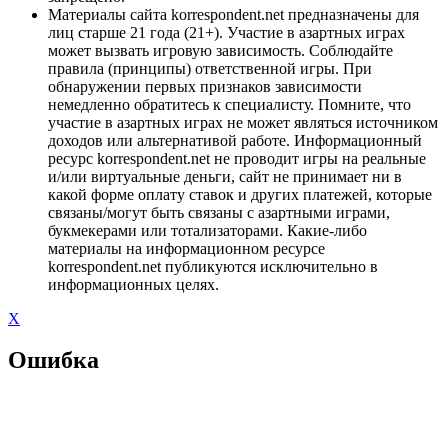
Материалы сайта korrespondent.net предназначены для
лиц старше 21 года (21+). Участие в азартных играх
может вызвать игровую зависимость. Соблюдайте
правила (принципы) ответственной игры. При
обнаружении первых признаков зависимости
немедленно обратитесь к специалисту. Помните, что
участие в азартных играх не может являться источником
доходов или альтернативой работе. Информационный
ресурс korrespondent.net не проводит игры на реальные
и/или виртуальные деньги, сайт не принимает ни в
какой форме оплату ставок и других платежей, которые
связаны/могут быть связаны с азартными играми,
букмекерами или тотализаторами. Какие-либо
материалы на информационном ресурсе
korrespondent.net публикуются исключительно в
информационных целях.
X
Ошибка