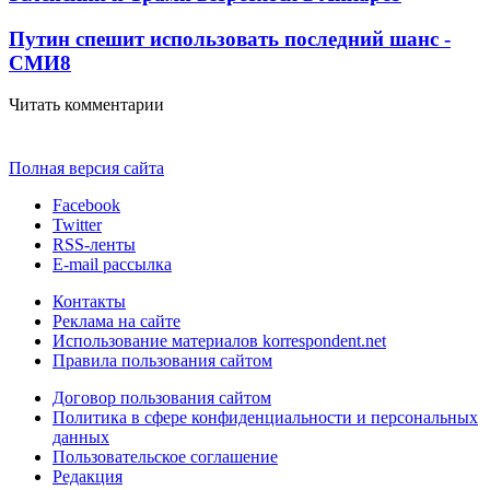
Путин спешит использовать последний шанс -
СМИ
8
Читать комментарии
Полная версия сайта
Facebook
Twitter
RSS-ленты
E-mail рассылка
Контакты
Реклама на сайте
Использование материалов korrespondent.net
Правила пользования сайтом
Договор пользования сайтом
Политика в сфере конфиденциальности и персональных
данных
Пользовательское соглашение
Редакция