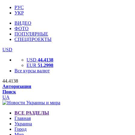
РУС
УКР
ВИДЕО
ФОТО
ПОПУЛЯРНЫЕ
СПЕЦПРОЕКТЫ
USD
USD
44.4138
EUR
51.2998
Все курсы валют
44.4138
Авторизация
Поиск
UA
ВСЕ РАЗДЕЛЫ
Главная
Украина
Город
Мир