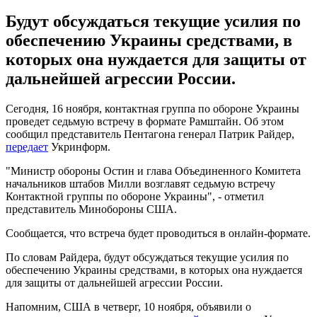
Будут обсуждаться текущие усилия по
обеспечению Украины средствами, в
которых она нуждается для защиты от
дальнейшей агрессии России.
Сегодня, 16 ноября, контактная группа по обороне Украины
проведет седьмую встречу в формате Рамштайн. Об этом
сообщил представитель Пентагона генерал Патрик Райдер,
передает
Укринформ.
"Министр обороны Остин и глава Объединенного Комитета
начальников штабов Милли возглавят седьмую встречу
Контактной группы по обороне Украины", - отметил
представитель Минобороны США.
Сообщается, что встреча будет проводиться в онлайн-формате.
По словам Райдера, будут обсуждаться текущие усилия по
обеспечению Украины средствами, в которых она нуждается
для защиты от дальнейшей агрессии России.
Напомним, США в четверг, 10 ноября, объявили о