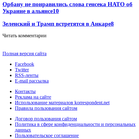
Орбану не понравились слова генсека НАТО об
Украине в альянсе
10
Зеленский и Трамп встретятся в Анкаре
8
Читать комментарии
Полная версия сайта
Facebook
Twitter
RSS-ленты
E-mail рассылка
Контакты
Реклама на сайте
Использование материалов korrespondent.net
Правила пользования сайтом
Договор пользования сайтом
Политика в сфере конфиденциальности и персональных
данных
Пользовательское соглашение