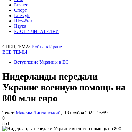
Бизнес
Спорт
Lifestyle
Шоу-биз
Наука
БЛОГИ ЧИТАТЕЛЕЙ
СПЕЦТЕМА:
Война в Иране
ВСЕ ТЕМЫ
Вступление Украины в ЕС
Нидерланды передали
Украине военную помощь на
800 млн евро
Текст:
Максим Липчанський
, 18 ноября 2022, 16:59
0
851