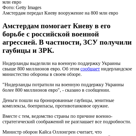
Фото: Getty Images
Амстердам передал Киеву вооружение на 800 млн евро
Амстердам помогает Киеву в его
борьбе с российской военной
агрессией. В частности, ЗСУ получили
гаубицы и ЗРК.
Нидерланды выделили на военную поддержку Украины
свыше 800 миллионов евро. Об этом
сообщает
нидерландское
министество обороны в своем обзоре.
"Нидерланды потратили на военную поддержку Украины
более 800 миллионов евро", - сказано в сообщении.
Деньги пошли на бронированные гаубицы, зенитные
комплексы, боеприпасы, противотанковое оружие.
Вместе с тем, ведомство страны по причине военно-
стратегический соображений не разглашает все подробности.
Министр оборон Кайса Оллонгрен считает, что