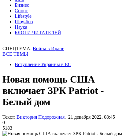
Бизнес
Спорт
Lifestyle
Шоу-биз
Наука
БЛОГИ ЧИТАТЕЛЕЙ
СПЕЦТЕМА:
Война в Иране
ВСЕ ТЕМЫ
Вступление Украины в ЕС
Новая помощь США
включает ЗРК Patriot -
Белый дом
Текст:
Виктория Подорожная
, 21 декабря 2022, 08:45
0
5183