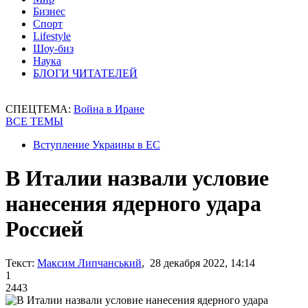
Бизнес
Спорт
Lifestyle
Шоу-биз
Наука
БЛОГИ ЧИТАТЕЛЕЙ
СПЕЦТЕМА:
Война в Иране
ВСЕ ТЕМЫ
Вступление Украины в ЕС
В Италии назвали условие
нанесения ядерного удара
Россией
Текст:
Максим Липчанський
, 28 декабря 2022, 14:14
1
2443