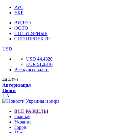
РУС
УКР
ВИДЕО
ФОТО
ПОПУЛЯРНЫЕ
СПЕЦПРОЕКТЫ
USD
USD
44.4320
EUR
51.3316
Все курсы валют
44.4320
Авторизация
Поиск
UA
ВСЕ РАЗДЕЛЫ
Главная
Украина
Город
Мир