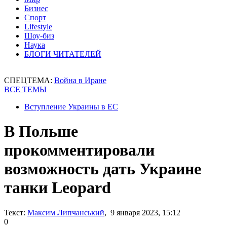
Бизнес
Спорт
Lifestyle
Шоу-биз
Наука
БЛОГИ ЧИТАТЕЛЕЙ
СПЕЦТЕМА:
Война в Иране
ВСЕ ТЕМЫ
Вступление Украины в ЕС
В Польше
прокомментировали
возможность дать Украине
танки Leopard
Текст:
Максим Липчанський
, 9 января 2023, 15:12
0