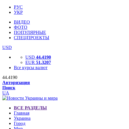
РУС
УКР
ВИДЕО
ФОТО
ПОПУЛЯРНЫЕ
СПЕЦПРОЕКТЫ
USD
USD
44.4190
EUR
51.3207
Все курсы валют
44.4190
Авторизация
Поиск
UA
ВСЕ РАЗДЕЛЫ
Главная
Украина
Город
Мир