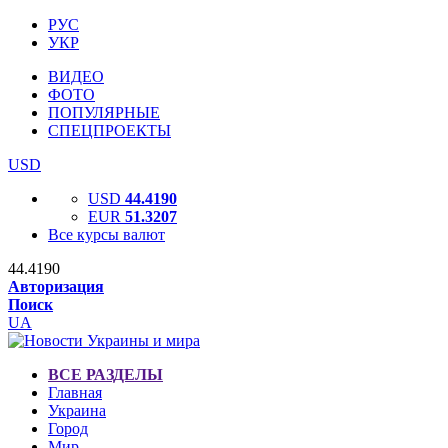
РУС
УКР
ВИДЕО
ФОТО
ПОПУЛЯРНЫЕ
СПЕЦПРОЕКТЫ
USD
USD
44.4190
EUR
51.3207
Все курсы валют
44.4190
Авторизация
Поиск
UA
ВСЕ РАЗДЕЛЫ
Главная
Украина
Город
Мир