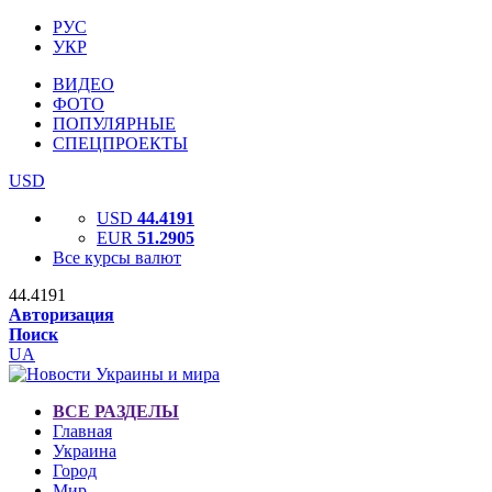
РУС
УКР
ВИДЕО
ФОТО
ПОПУЛЯРНЫЕ
СПЕЦПРОЕКТЫ
USD
USD
44.4191
EUR
51.2905
Все курсы валют
44.4191
Авторизация
Поиск
UA
ВСЕ РАЗДЕЛЫ
Главная
Украина
Город
Мир