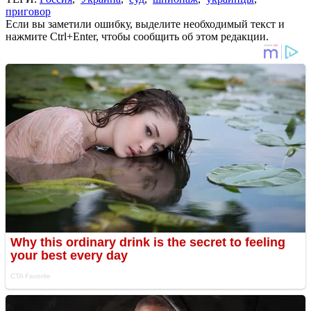
приговор
Если вы заметили ошибку, выделите необходимый текст и
нажмите Ctrl+Enter, чтобы сообщить об этом редакции.