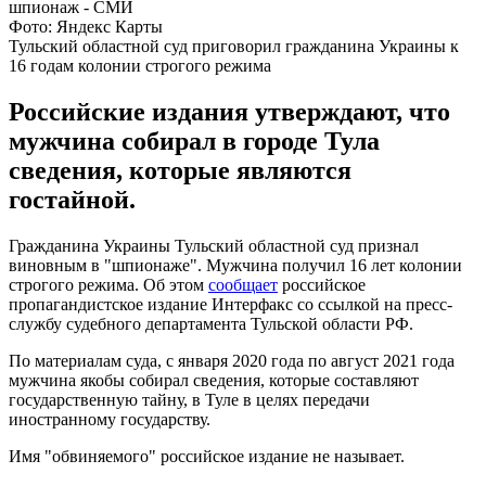
Фото: Яндекс Карты
Тульский областной суд приговорил гражданина Украины к
16 годам колонии строгого режима
Российские издания утверждают, что
мужчина собирал в городе Тула
сведения, которые являются
гостайной.
Гражданина Украины Тульский областной суд признал
виновным в "шпионаже". Мужчина получил 16 лет колонии
строгого режима. Об этом
сообщает
российское
пропагандистское издание Интерфакс со ссылкой на пресс-
службу судебного департамента Тульской области РФ.
По материалам суда, с января 2020 года по август 2021 года
мужчина якобы собирал сведения, которые составляют
государственную тайну, в Туле в целях передачи
иностранному государству.
Имя "обвиняемого" российское издание не называет.