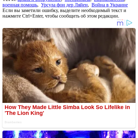
военная помощь
,
Урсула фон дер Ляйен
,
Война в Украине
Если вы заметили ошибку, выделите необходимый текст и
нажмите Ctrl+Enter, чтобы сообщить об этом редакции.