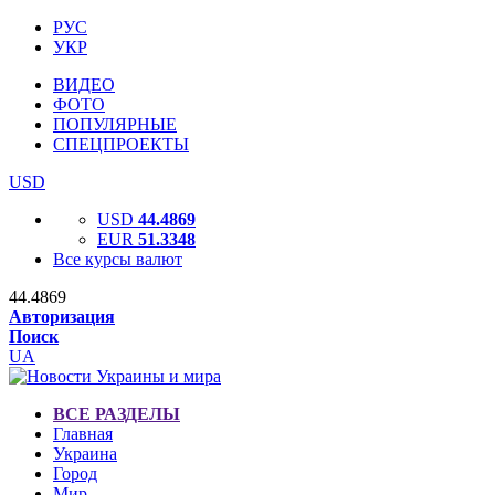
РУС
УКР
ВИДЕО
ФОТО
ПОПУЛЯРНЫЕ
СПЕЦПРОЕКТЫ
USD
USD
44.4869
EUR
51.3348
Все курсы валют
44.4869
Авторизация
Поиск
UA
ВСЕ РАЗДЕЛЫ
Главная
Украина
Город
Мир