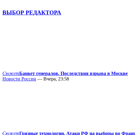
ВЫБОР РЕДАКТОРА
Сюжет
Банкет генералов. Последствия взрыва в Москве
Новости России
— Вчера, 23:58
Сюжет
Грязные технологии. Атаки РФ на выборы во Фран