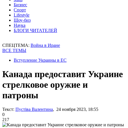
Бизнес
Спорт
Lifestyle
Шоу-биз
Наука
БЛОГИ ЧИТАТЕЛЕЙ
СПЕЦТЕМА:
Война в Иране
ВСЕ ТЕМЫ
Вступление Украины в ЕС
Канада предоставит Украине
стрелковое оружие и
патроны
Текст:
Пустіва Валентина
, 24 ноября 2023, 18:55
0
217