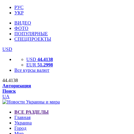
РУС
УКР
ВИДЕО
ФОТО
ПОПУЛЯРНЫЕ
СПЕЦПРОЕКТЫ
USD
USD
44.4138
EUR
51.2998
Все курсы валют
44.4138
Авторизация
Поиск
UA
ВСЕ РАЗДЕЛЫ
Главная
Украина
Город
Мир