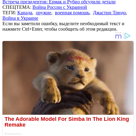
Встреча президентов: Ермак и Рубио обсудили детали
СПЕЦТЕМА:
Война России с Украиной
ТЕГИ:
Канада
,
оружие
,
военная помощь
,
Джастин Трюдо
,
Война в Украине
Если вы заметили ошибку, выделите необходимый текст и
нажмите Ctrl+Enter, чтобы сообщить об этом редакции.