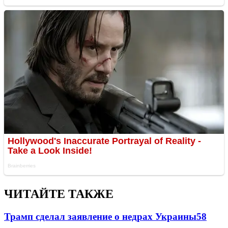
ЧИТАЙТЕ ТАКЖЕ
Трамп сделал заявление о недрах Украины
58