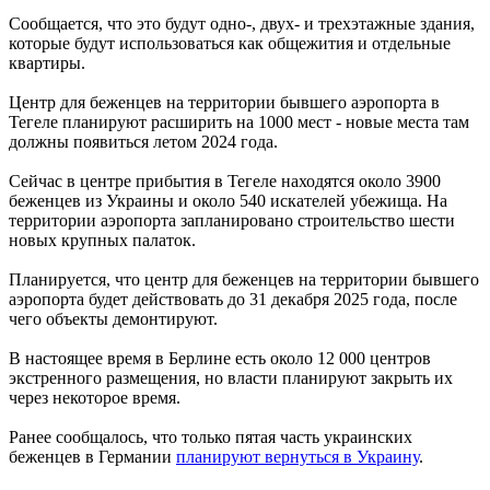
Сообщается, что это будут одно-, двух- и трехэтажные здания,
которые будут использоваться как общежития и отдельные
квартиры.
Центр для беженцев на территории бывшего аэропорта в
Тегеле планируют расширить на 1000 мест - новые места там
должны появиться летом 2024 года.
Сейчас в центре прибытия в Тегеле находятся около 3900
беженцев из Украины и около 540 искателей убежища. На
территории аэропорта запланировано строительство шести
новых крупных палаток.
Планируется, что центр для беженцев на территории бывшего
аэропорта будет действовать до 31 декабря 2025 года, после
чего объекты демонтируют.
В настоящее время в Берлине есть около 12 000 центров
экстренного размещения, но власти планируют закрыть их
через некоторое время.
Ранее сообщалось, что только пятая часть украинских
беженцев в Германии
планируют вернуться в Украину
.