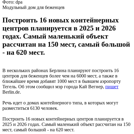
Фото: dpa
Модульный дом для беженцев
Построить 16 новых контейнерных
центров планируется в 2025 и 2026
годах. Самый маленький объект
рассчитан на 150 мест, самый большой
- на 620 мест.
В нескольких районах Берлина планируют построить 16
центров для беженцев более чем на 6000 мест, а также в
ближайшее время добавят 1000 мест в бывшем аэропорту
Тегель. Об этом сообщил мэр города Кай Вегнер,
пишет
Berlin.de.
Речь идет о домах контейнерного типа, в которых могут
разместиться 6130 человек.
Построить 16 новых контейнерных центров планируется в
2025 и 2026 годах. Самый маленький объект рассчитан на 150
мест, самый большой - на 620 мест.