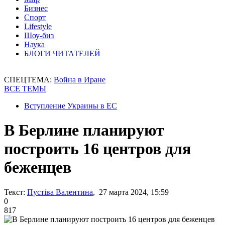
Бизнес
Спорт
Lifestyle
Шоу-биз
Наука
БЛОГИ ЧИТАТЕЛЕЙ
СПЕЦТЕМА:
Война в Иране
ВСЕ ТЕМЫ
Вступление Украины в ЕС
В Берлине планируют
построить 16 центров для
беженцев
Текст:
Пустіва Валентина
, 27 марта 2024, 15:59
0
817