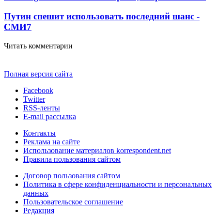
Путин спешит использовать последний шанс -
СМИ
7
Читать комментарии
Полная версия сайта
Facebook
Twitter
RSS-ленты
E-mail рассылка
Контакты
Реклама на сайте
Использование материалов korrespondent.net
Правила пользования сайтом
Договор пользования сайтом
Политика в сфере конфиденциальности и персональных
данных
Пользовательское соглашение
Редакция