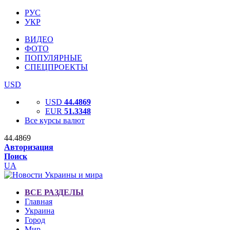
РУС
УКР
ВИДЕО
ФОТО
ПОПУЛЯРНЫЕ
СПЕЦПРОЕКТЫ
USD
USD
44.4869
EUR
51.3348
Все курсы валют
44.4869
Авторизация
Поиск
UA
ВСЕ РАЗДЕЛЫ
Главная
Украина
Город
Мир