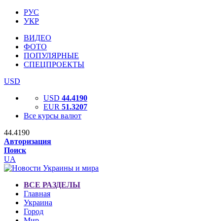
РУС
УКР
ВИДЕО
ФОТО
ПОПУЛЯРНЫЕ
СПЕЦПРОЕКТЫ
USD
USD
44.4190
EUR
51.3207
Все курсы валют
44.4190
Авторизация
Поиск
UA
ВСЕ РАЗДЕЛЫ
Главная
Украина
Город
Мир