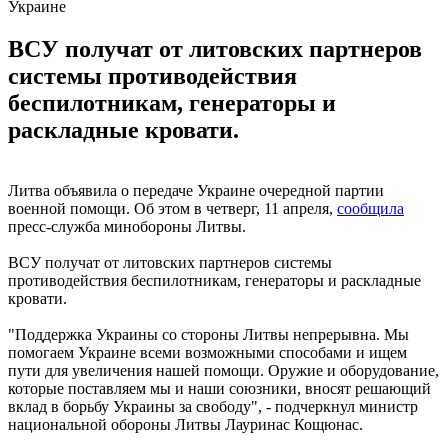
ВСУ получат от литовских партнеров
системы противодействия
беспилотникам, генераторы и
раскладные кровати.
Литва объявила о передаче Украине очередной партии
военной помощи. Об этом в четверг, 11 апреля,
сообщила
пресс-служба минобороны Литвы.
ВСУ получат от литовских партнеров системы
противодействия беспилотникам, генераторы и раскладные
кровати.
"Поддержка Украины со стороны Литвы непрерывна. Мы
помогаем Украине всеми возможными способами и ищем
пути для увеличения нашей помощи. Оружие и оборудование,
которые поставляем мы и наши союзники, вносят решающий
вклад в борьбу Украины за свободу", - подчеркнул министр
национальной обороны Литвы Лауринас Кощюнас.