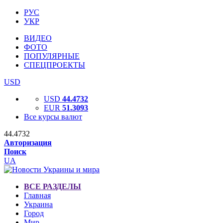
РУС
УКР
ВИДЕО
ФОТО
ПОПУЛЯРНЫЕ
СПЕЦПРОЕКТЫ
USD
USD
44.4732
EUR
51.3093
Все курсы валют
44.4732
Авторизация
Поиск
UA
ВСЕ РАЗДЕЛЫ
Главная
Украина
Город
Мир