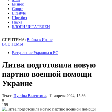
Бизнес
Спорт
Lifestyle
Шоу-биз
Наука
БЛОГИ ЧИТАТЕЛЕЙ
СПЕЦТЕМА:
Война в Иране
ВСЕ ТЕМЫ
Вступление Украины в ЕС
Литва подготовила новую
партию военной помощи
Украине
Текст:
Пустіва Валентина
, 11 апреля 2024, 15:36
0
159