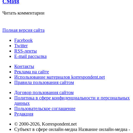
СМИ
8
Читать комментарии
Полная версия сайта
Facebook
Twitter
RSS-ленты
E-mail рассылка
Контакты
Реклама на сайте
Использование материалов korrespondent.net
Правила пользования сайтом
Договор пользования сайтом
Политика в сфере конфиденциальности и персональных
данных
Пользовательское соглашение
Редакция
© 2000-2026, Korrespondent.net
Субъект в сфере онлайн-медиа Название онлайн-медиа -