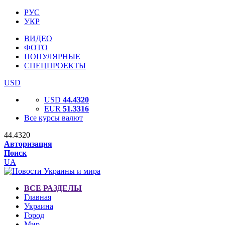
РУС
УКР
ВИДЕО
ФОТО
ПОПУЛЯРНЫЕ
СПЕЦПРОЕКТЫ
USD
USD
44.4320
EUR
51.3316
Все курсы валют
44.4320
Авторизация
Поиск
UA
ВСЕ РАЗДЕЛЫ
Главная
Украина
Город
Мир