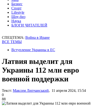
Бизнес
Спорт
Lifestyle
Шоу-биз
Наука
БЛОГИ ЧИТАТЕЛЕЙ
СПЕЦТЕМА:
Война в Иране
ВСЕ ТЕМЫ
Вступление Украины в ЕС
Латвия выделит для
Украины 112 млн евро
военной поддержки
Текст:
Максим Липчанський
, 11 апреля 2024, 15:54
0
88