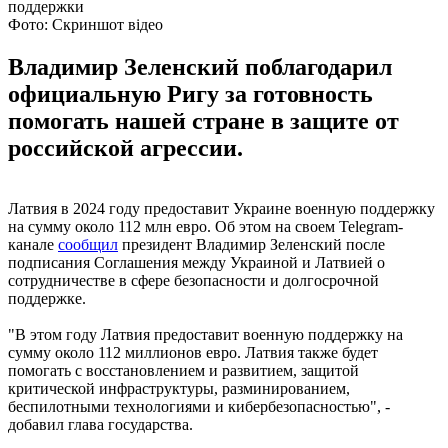
Фото: Скриншот відео
Владимир Зеленский поблагодарил
официальную Ригу за готовность
помогать нашей стране в защите от
российской агрессии.
Латвия в 2024 году предоставит Украине военную поддержку
на сумму около 112 млн евро. Об этом на своем Telegram-
канале
сообщил
президент Владимир Зеленский после
подписания Соглашения между Украиной и Латвией о
сотрудничестве в сфере безопасности и долгосрочной
поддержке.
"В этом году Латвия предоставит военную поддержку на
сумму около 112 миллионов евро. Латвия также будет
помогать с восстановлением и развитием, защитой
критической инфраструктуры, разминированием,
беспилотными технологиями и кибербезопасностью", -
добавил глава государства.