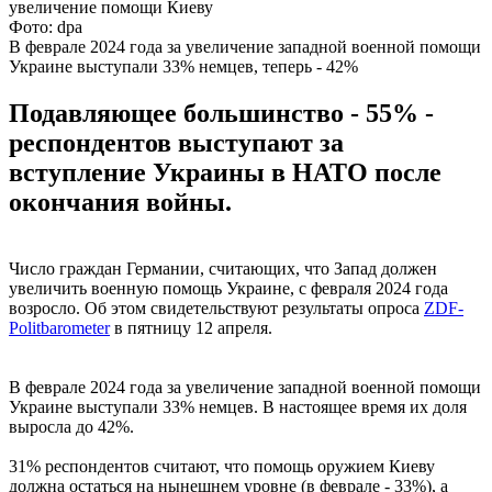
Фото: dpa
В феврале 2024 года за увеличение западной военной помощи
Украине выступали 33% немцев, теперь - 42%
Подавляющее большинство - 55% -
респондентов выступают за
вступление Украины в НАТО после
окончания войны.
Число граждан Германии, считающих, что Запад должен
увеличить военную помощь Украине, с февраля 2024 года
возросло. Об этом свидетельствуют результаты опроса
ZDF-
Politbarometer
в пятницу 12 апреля.
В феврале 2024 года за увеличение западной военной помощи
Украине выступали 33% немцев. В настоящее время их доля
выросла до 42%.
31% респондентов считают, что помощь оружием Киеву
должна остаться на нынешнем уровне (в феврале - 33%), а