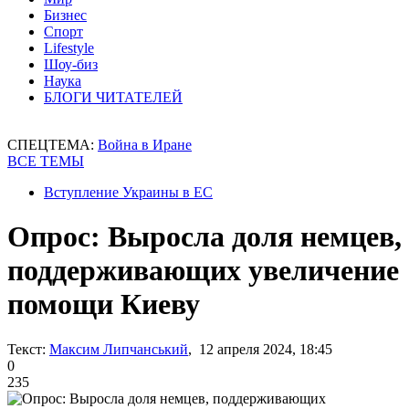
Бизнес
Спорт
Lifestyle
Шоу-биз
Наука
БЛОГИ ЧИТАТЕЛЕЙ
СПЕЦТЕМА:
Война в Иране
ВСЕ ТЕМЫ
Вступление Украины в ЕС
Опрос: Выросла доля немцев,
поддерживающих увеличение
помощи Киеву
Текст:
Максим Липчанський
, 12 апреля 2024, 18:45
0
235