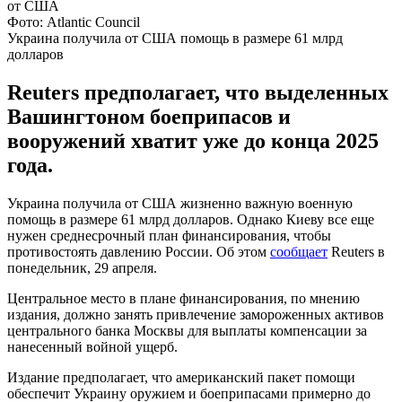
Фото: Atlantic Council
Украина получила от США помощь в размере 61 млрд
долларов
Reuters предполагает, что выделенных
Вашингтоном боеприпасов и
вооружений хватит уже до конца 2025
года.
Украина получила от США жизненно важную военную
помощь в размере 61 млрд долларов. Однако Киеву все еще
нужен среднесрочный план финансирования, чтобы
противостоять давлению России. Об этом
сообщает
Reuters в
понедельник, 29 апреля.
Центральное место в плане финансирования, по мнению
издания, должно занять привлечение замороженных активов
центрального банка Москвы для выплаты компенсации за
нанесенный войной ущерб.
Издание предполагает, что американский пакет помощи
обеспечит Украину оружием и боеприпасами примерно до