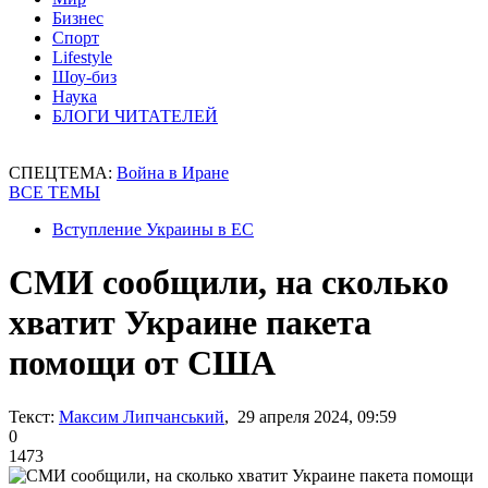
Бизнес
Спорт
Lifestyle
Шоу-биз
Наука
БЛОГИ ЧИТАТЕЛЕЙ
СПЕЦТЕМА:
Война в Иране
ВСЕ ТЕМЫ
Вступление Украины в ЕС
СМИ сообщили, на сколько
хватит Украине пакета
помощи от США
Текст:
Максим Липчанський
, 29 апреля 2024, 09:59
0
1473