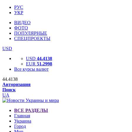
РУС
УКР
ВИДЕО
ФОТО
ПОПУЛЯРНЫЕ
СПЕЦПРОЕКТЫ
USD
USD
44.4138
EUR
51.2998
Все курсы валют
44.4138
Авторизация
Поиск
UA
ВСЕ РАЗДЕЛЫ
Главная
Украина
Город
Мир