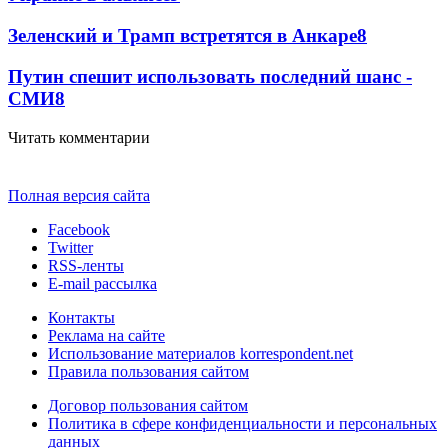
Зеленский и Трамп встретятся в Анкаре
8
Путин спешит использовать последний шанс -
СМИ
8
Читать комментарии
Полная версия сайта
Facebook
Twitter
RSS-ленты
E-mail рассылка
Контакты
Реклама на сайте
Использование материалов korrespondent.net
Правила пользования сайтом
Договор пользования сайтом
Политика в сфере конфиденциальности и персональных
данных