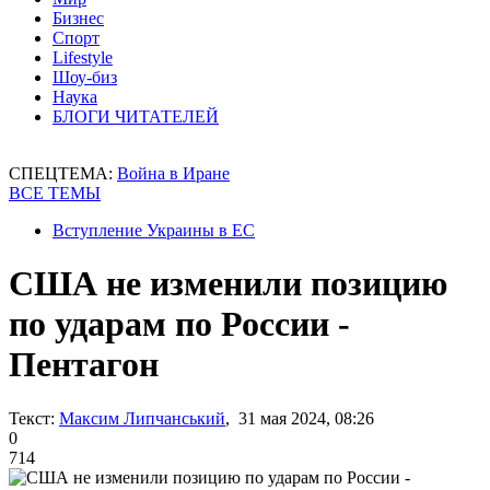
Бизнес
Спорт
Lifestyle
Шоу-биз
Наука
БЛОГИ ЧИТАТЕЛЕЙ
СПЕЦТЕМА:
Война в Иране
ВСЕ ТЕМЫ
Вступление Украины в ЕС
США не изменили позицию
по ударам по России -
Пентагон
Текст:
Максим Липчанський
, 31 мая 2024, 08:26
0
714