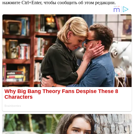
нажмите Ctrl+Enter, чтобы сообщить об этом редакции.