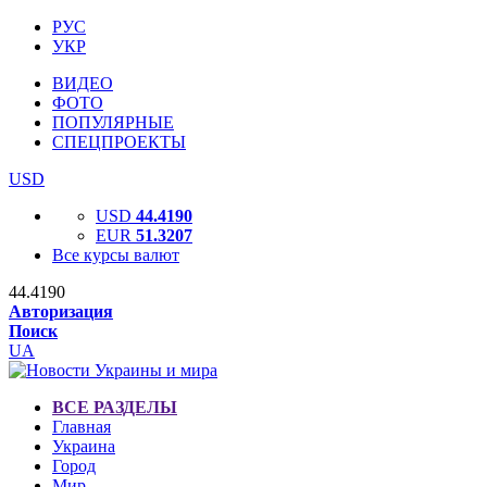
РУС
УКР
ВИДЕО
ФОТО
ПОПУЛЯРНЫЕ
СПЕЦПРОЕКТЫ
USD
USD
44.4190
EUR
51.3207
Все курсы валют
44.4190
Авторизация
Поиск
UA
ВСЕ РАЗДЕЛЫ
Главная
Украина
Город
Мир