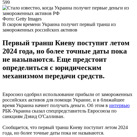
599
Фото: Getty Images
В скором времени Украина получит первый транш из
замороженных российских активов
Первый транш Киеву поступит летом
2024 года, но более точные даты пока
не называются. Еще предстоит
определиться с юридическим
механизмом передачи средств.
Евросоюз одобрил использование прибыли от замороженных
российских активов для помощи Украине, и в ближайшее
время Украина начнет получать деньги. Об этом в
интервью
РБК-Украина сказал спецпредставитель Евросоюза по
санкциям Дэвид О'Салливан.
Сообщается, что первый транш Киеву поступит летом 2024
года, но более точные даты пока не называются.