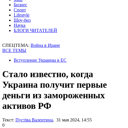
Бизнес
Спорт
Lifestyle
Шоу-биз
Наука
БЛОГИ ЧИТАТЕЛЕЙ
СПЕЦТЕМА:
Война в Иране
ВСЕ ТЕМЫ
Вступление Украины в ЕС
Стало известно, когда
Украина получит первые
деньги из замороженных
активов РФ
Текст:
Пустіва Валентина
, 31 мая 2024, 14:55
0