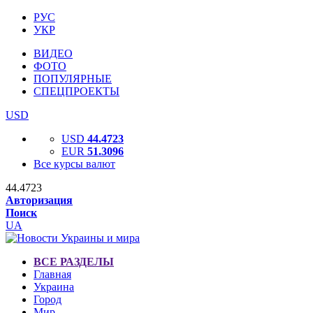
РУС
УКР
ВИДЕО
ФОТО
ПОПУЛЯРНЫЕ
СПЕЦПРОЕКТЫ
USD
USD
44.4723
EUR
51.3096
Все курсы валют
44.4723
Авторизация
Поиск
UA
ВСЕ РАЗДЕЛЫ
Главная
Украина
Город
Мир