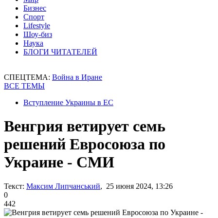
Бизнес
Спорт
Lifestyle
Шоу-биз
Наука
БЛОГИ ЧИТАТЕЛЕЙ
СПЕЦТЕМА:
Война в Иране
ВСЕ ТЕМЫ
Вступление Украины в ЕС
Венгрия ветирует семь
решений Евросоюза по
Украине - СМИ
Текст:
Максим Липчанський
, 25 июня 2024, 13:26
0
442