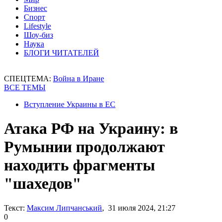
Бизнес
Спорт
Lifestyle
Шоу-биз
Наука
БЛОГИ ЧИТАТЕЛЕЙ
СПЕЦТЕМА:
Война в Иране
ВСЕ ТЕМЫ
Вступление Украины в ЕС
Атака РФ на Украину: в
Румынии продолжают
находить фрагменты
"шахедов"
Текст:
Максим Липчанський
, 31 июля 2024, 21:27
0