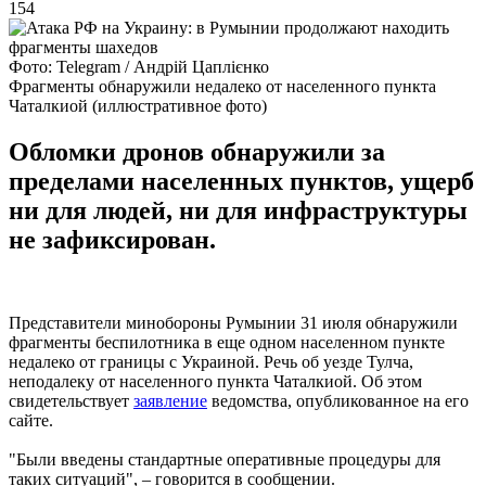
154
Фото: Telegram / Андрій Цаплієнко
Фрагменты обнаружили недалеко от населенного пункта
Чаталкиой (иллюстративное фото)
Обломки дронов обнаружили за
пределами населенных пунктов, ущерб
ни для людей, ни для инфраструктуры
не зафиксирован.
Представители минобороны Румынии 31 июля обнаружили
фрагменты беспилотника в еще одном населенном пункте
недалеко от границы с Украиной. Речь об уезде Тулча,
неподалеку от населенного пункта Чаталкиой. Об этом
свидетельствует
заявление
ведомства, опубликованное на его
сайте.
"Были введены стандартные оперативные процедуры для
таких ситуаций", – говорится в сообщении.