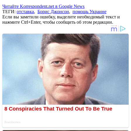
Читайте Korrespondent.net в Google News
ТЕГИ:
отставка
,
Борис Джонсон
,
помощь Украине
Если вы заметили ошибку, выделите необходимый текст и
нажмите Ctrl+Enter, чтобы сообщить об этом редакции.