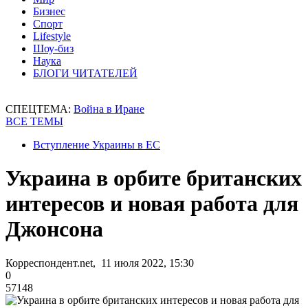
Бизнес
Спорт
Lifestyle
Шоу-биз
Наука
БЛОГИ ЧИТАТЕЛЕЙ
СПЕЦТЕМА:
Война в Иране
ВСЕ ТЕМЫ
Вступление Украины в ЕС
Украина в орбите британских
интересов и новая работа для
Джонсона
Корреспондент.net, 11 июля 2022, 15:30
0
57148