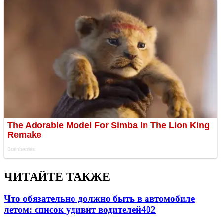
ЧИТАЙТЕ ТАКЖЕ
Что обязательно должно быть в автомобиле
летом: список удивит водителей
402