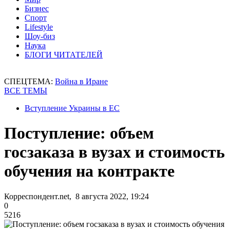
Бизнес
Спорт
Lifestyle
Шоу-биз
Наука
БЛОГИ ЧИТАТЕЛЕЙ
СПЕЦТЕМА:
Война в Иране
ВСЕ ТЕМЫ
Вступление Украины в ЕС
Поступление: объем
госзаказа в вузах и стоимость
обучения на контракте
Корреспондент.net, 8 августа 2022, 19:24
0
5216