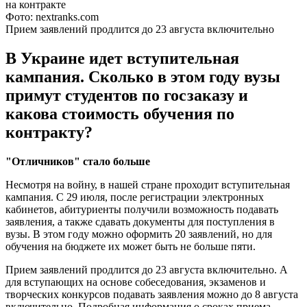
Фото: nextranks.com
Прием заявлений продлится до 23 августа включительно
В Украине идет вступительная
кампания. Сколько в этом году вузы
примут студентов по госзаказу и
какова стоимость обучения по
контракту?
"Отличников" стало больше
Несмотря на войну, в нашей стране проходит вступительная
кампания. С 29 июля, после регистрации электронных
кабинетов, абитуриенты получили возможность подавать
заявления, а также сдавать документы для поступления в
вузы. В этом году можно оформить 20 заявлений, но для
обучения на бюджете их может быть не больше пяти.
Прием заявлений продлится до 23 августа включительно. А
для вступающих на основе собеседования, экзаменов и
творческих конкурсов подавать заявления можно до 8 августа
включительно. Подробная информация о сроках приема