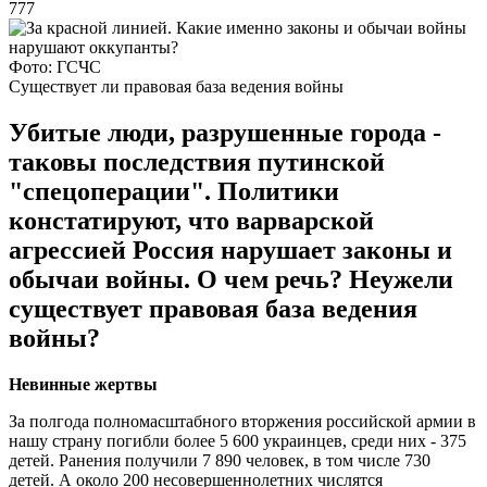
777
Фото: ГСЧС
Существует ли правовая база ведения войны
Убитые люди, разрушенные города -
таковы последствия путинской
"спецоперации". Политики
констатируют, что варварской
агрессией Россия нарушает законы и
обычаи войны. О чем речь? Неужели
существует правовая база ведения
войны?
Невинные жертвы
За полгода полномасштабного вторжения российской армии в
нашу страну погибли более 5 600 украинцев, среди них - 375
детей. Ранения получили 7 890 человек, в том числе 730
детей. А около 200 несовершеннолетних числятся