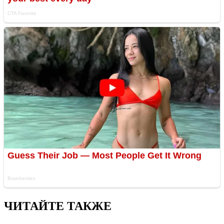
ЧИТАЙТЕ ТАКЖЕ