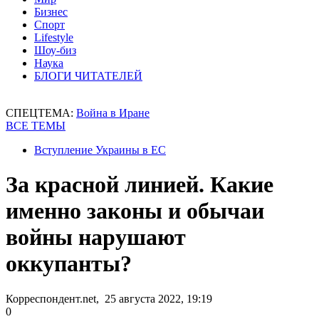
Бизнес
Спорт
Lifestyle
Шоу-биз
Наука
БЛОГИ ЧИТАТЕЛЕЙ
СПЕЦТЕМА:
Война в Иране
ВСЕ ТЕМЫ
Вступление Украины в ЕС
За красной линией. Какие
именно законы и обычаи
войны нарушают
оккупанты?
Корреспондент.net, 25 августа 2022, 19:19
0