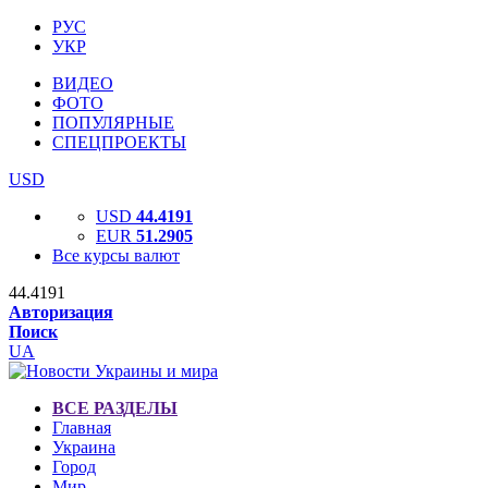
РУС
УКР
ВИДЕО
ФОТО
ПОПУЛЯРНЫЕ
СПЕЦПРОЕКТЫ
USD
USD
44.4191
EUR
51.2905
Все курсы валют
44.4191
Авторизация
Поиск
UA
ВСЕ РАЗДЕЛЫ
Главная
Украина
Город
Мир