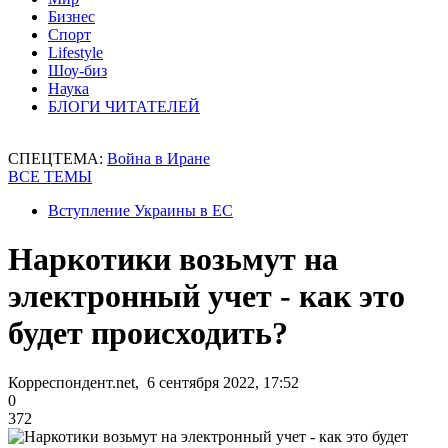
Бизнес
Спорт
Lifestyle
Шоу-биз
Наука
БЛОГИ ЧИТАТЕЛЕЙ
СПЕЦТЕМА:
Война в Иране
ВСЕ ТЕМЫ
Вступление Украины в ЕС
Наркотики возьмут на
электронный учет - как это
будет происходить?
Корреспондент.net, 6 сентября 2022, 17:52
0
372