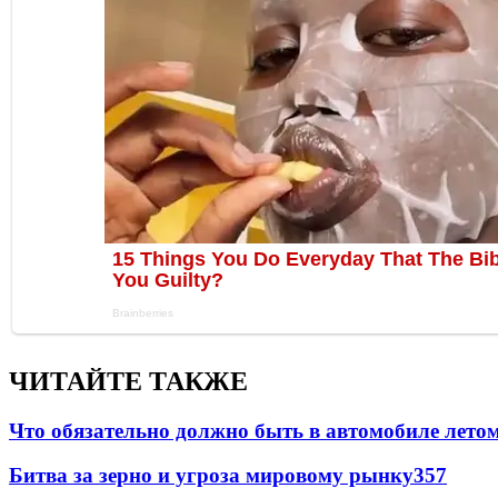
ЧИТАЙТЕ ТАКЖЕ
Что обязательно должно быть в автомобиле летом
Битва за зерно и угроза мировому рынку
357