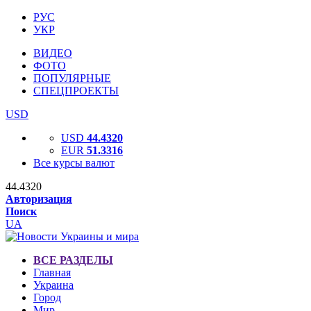
РУС
УКР
ВИДЕО
ФОТО
ПОПУЛЯРНЫЕ
СПЕЦПРОЕКТЫ
USD
USD
44.4320
EUR
51.3316
Все курсы валют
44.4320
Авторизация
Поиск
UA
ВСЕ РАЗДЕЛЫ
Главная
Украина
Город
Мир