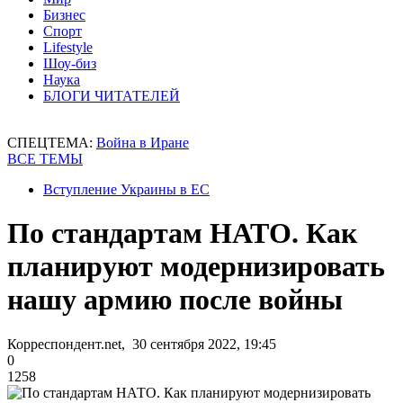
Бизнес
Спорт
Lifestyle
Шоу-биз
Наука
БЛОГИ ЧИТАТЕЛЕЙ
СПЕЦТЕМА:
Война в Иране
ВСЕ ТЕМЫ
Вступление Украины в ЕС
По стандартам НАТО. Как
планируют модернизировать
нашу армию после войны
Корреспондент.net, 30 сентября 2022, 19:45
0
1258