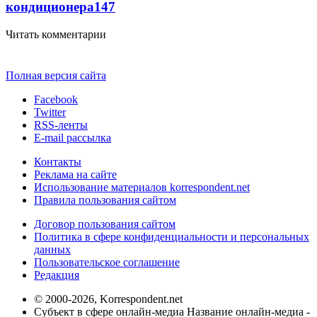
кондиционера
147
Читать комментарии
Полная версия сайта
Facebook
Twitter
RSS-ленты
E-mail рассылка
Контакты
Реклама на сайте
Использование материалов korrespondent.net
Правила пользования сайтом
Договор пользования сайтом
Политика в сфере конфиденциальности и персональных
данных
Пользовательское соглашение
Редакция
© 2000-2026, Korrespondent.net
Субъект в сфере онлайн-медиа Название онлайн-медиа -