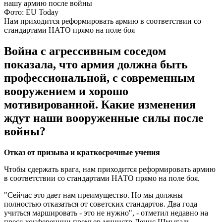
Фото: EU Today
Нам приходится реформировать армию в соответствии со
стандартами НАТО прямо на поле боя
Война с агрессивным соседом
показала, что армия должна быть
профессиональной, с современным
вооружением и хорошо
мотивированной. Какие изменения
ждут наши вооруженные силы после
войны?
Отказ от призыва и краткосрочные учения
Чтобы сдержать врага, нам приходится реформировать армию
в соответствии со стандартами НАТО прямо на поле боя.
"Сейчас это дает нам преимущество. Но мы должны
полностью отказаться от советских стандартов. Два года
учиться маршировать - это не нужно", - отметил недавно на
пресс-конференции премьер-министр Денис Шмыгаль.