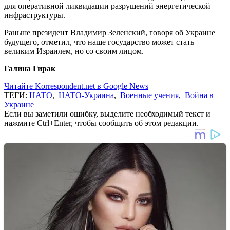
для оперативной ликвидации разрушений энергетической
инфраструктуры.
Раньше президент Владимир Зеленский, говоря об Украине
будущего, отметил, что наше государство может стать
великим Израилем, но со своим лицом.
Галина Гирак
Читайте Korrespondent.net в Google News
ТЕГИ:
НАТО
,
НАТО-Украина
,
Военные учения
,
Война в
Украине
Если вы заметили ошибку, выделите необходимый текст и
нажмите Ctrl+Enter, чтобы сообщить об этом редакции.