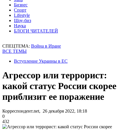
Бизнес
Спорт
Lifestyle
Шоу-биз
Наука
БЛОГИ ЧИТАТЕЛЕЙ
СПЕЦТЕМА:
Война в Иране
ВСЕ ТЕМЫ
Вступление Украины в ЕС
Агрессор или террорист:
какой статус России скорее
приблизит ее поражение
Корреспондент.net, 26 декабря 2022, 18:18
0
432