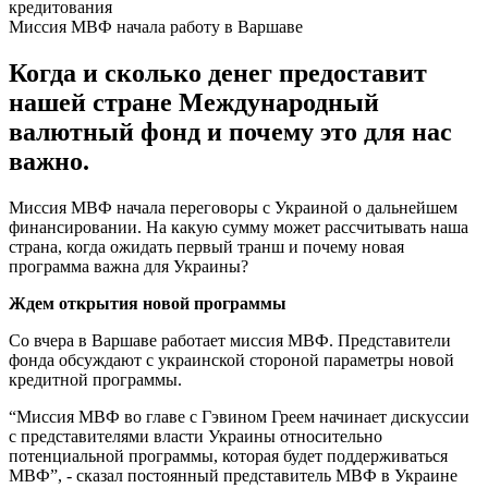
Миссия МВФ начала работу в Варшаве
Когда и сколько денег предоставит
нашей стране Международный
валютный фонд и почему это для нас
важно.
Миссия МВФ начала переговоры с Украиной о дальнейшем
финансировании. На какую сумму может рассчитывать наша
страна, когда ожидать первый транш и почему новая
программа важна для Украины?
Ждем открытия новой программы
Со вчера в Варшаве работает миссия МВФ. Представители
фонда обсуждают с украинской стороной параметры новой
кредитной программы.
“Миссия МВФ во главе с Гэвином Греем начинает дискуссии
с представителями власти Украины относительно
потенциальной программы, которая будет поддерживаться
МВФ”, - сказал постоянный представитель МВФ в Украине