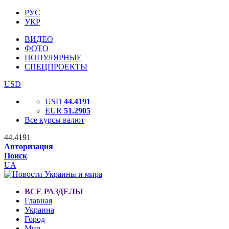
РУС
УКР
ВИДЕО
ФОТО
ПОПУЛЯРНЫЕ
СПЕЦПРОЕКТЫ
USD
USD
44.4191
EUR
51.2905
Все курсы валют
44.4191
Авторизация
Поиск
UA
ВСЕ РАЗДЕЛЫ
Главная
Украина
Город
Мир