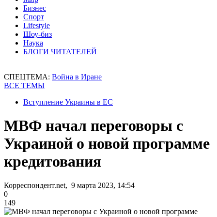
Бизнес
Спорт
Lifestyle
Шоу-биз
Наука
БЛОГИ ЧИТАТЕЛЕЙ
СПЕЦТЕМА:
Война в Иране
ВСЕ ТЕМЫ
Вступление Украины в ЕС
МВФ начал переговоры с
Украиной о новой программе
кредитования
Корреспондент.net, 9 марта 2023, 14:54
0
149