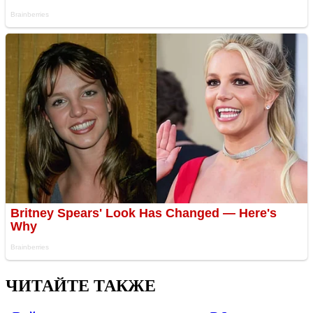
ЧИТАЙТЕ ТАКЖЕ