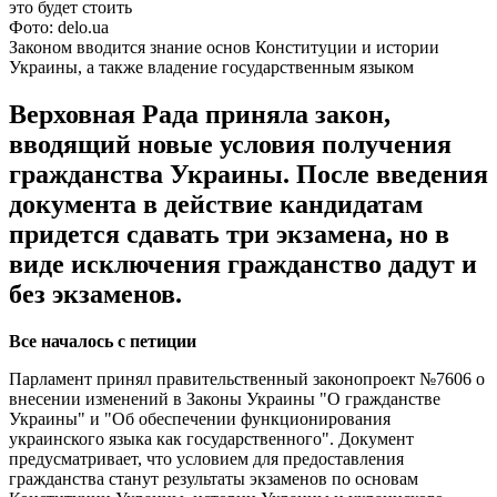
Фото: delo.ua
Законом вводится знание основ Конституции и истории
Украины, а также владение государственным языком
Верховная Рада приняла закон,
вводящий новые условия получения
гражданства Украины. После введения
документа в действие кандидатам
придется сдавать три экзамена, но в
виде исключения гражданство дадут и
без экзаменов.
Все началось с петиции
Парламент принял правительственный законопроект №7606 о
внесении изменений в Законы Украины "О гражданстве
Украины" и "Об обеспечении функционирования
украинского языка как государственного". Документ
предусматривает, что условием для предоставления
гражданства станут результаты экзаменов по основам