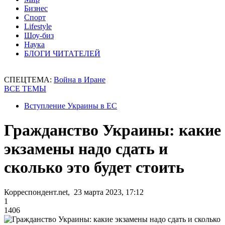
Бизнес
Спорт
Lifestyle
Шоу-биз
Наука
БЛОГИ ЧИТАТЕЛЕЙ
СПЕЦТЕМА:
Война в Иране
ВСЕ ТЕМЫ
Вступление Украины в ЕС
Гражданство Украины: какие
экзамены надо сдать и
сколько это будет стоить
Корреспондент.net, 23 марта 2023, 17:12
1
1406