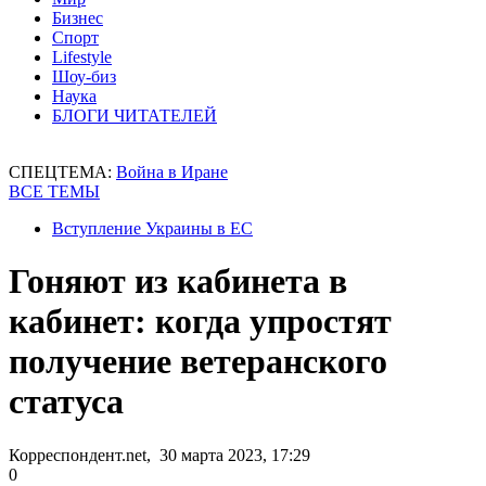
Бизнес
Спорт
Lifestyle
Шоу-биз
Наука
БЛОГИ ЧИТАТЕЛЕЙ
СПЕЦТЕМА:
Война в Иране
ВСЕ ТЕМЫ
Вступление Украины в ЕС
Гоняют из кабинета в
кабинет: когда упростят
получение ветеранского
статуса
Корреспондент.net, 30 марта 2023, 17:29
0