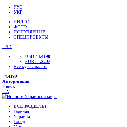
РУС
УКР
ВИДЕО
ФОТО
ПОПУЛЯРНЫЕ
СПЕЦПРОЕКТЫ
USD
USD
44.4190
EUR
51.3207
Все курсы валют
44.4190
Авторизация
Поиск
UA
ВСЕ РАЗДЕЛЫ
Главная
Украина
Город
Мир