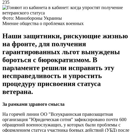
235
Фото: Минобороны Украины
Мнение общества о проблемах военных
Наши защитники, рискующие жизнью
на фронте, для получения
гарантированных льгот вынуждены
бороться с бюрократизмом. В
парламенте решили исправить эту
несправедливость и упростить
процедуру присвоения статуса
ветерана.
За рамками здравого смысла
На горячей линии ОО "Всеукраинская правозащитная
организация "Юридическая сотня" зафиксировано почти 600
обращений военнослужащих, у которых были проблемы с
оформлением статуса участника боевых действий (УБД) после