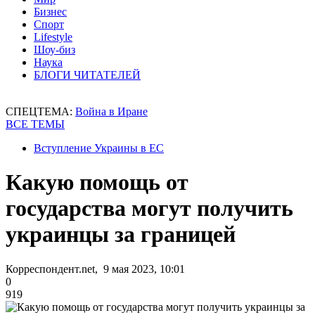
Бизнес
Спорт
Lifestyle
Шоу-биз
Наука
БЛОГИ ЧИТАТЕЛЕЙ
СПЕЦТЕМА:
Война в Иране
ВСЕ ТЕМЫ
Вступление Украины в ЕС
Какую помощь от
государства могут получить
украинцы за границей
Корреспондент.net, 9 мая 2023, 10:01
0
919