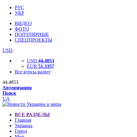
РУС
УКР
ВИДЕО
ФОТО
ПОПУЛЯРНЫЕ
СПЕЦПРОЕКТЫ
USD
USD
44.4853
EUR
51.3357
Все курсы валют
44.4853
Авторизация
Поиск
UA
ВСЕ РАЗДЕЛЫ
Главная
Украина
Город
Мир