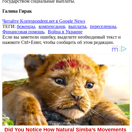
государством социальные выплаты.
Галина Гирак
Читайте Korrespondent.net в Google News
ТЕГИ:
беженцы
,
компенсация
,
выплаты
,
переселенцы
,
Финансовая помощь
,
Война в Украине
Если вы заметили ошибку, выделите необходимый текст и
нажмите Ctrl+Enter, чтобы сообщить об этом редакции.