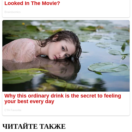
ЧИТАЙТЕ ТАКЖЕ