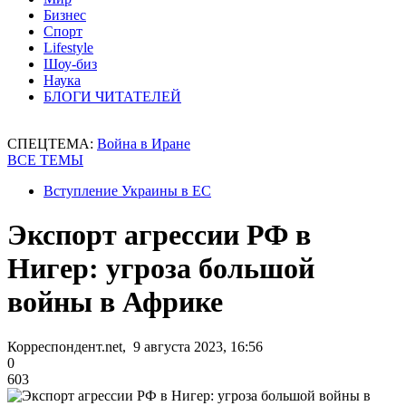
Бизнес
Спорт
Lifestyle
Шоу-биз
Наука
БЛОГИ ЧИТАТЕЛЕЙ
СПЕЦТЕМА:
Война в Иране
ВСЕ ТЕМЫ
Вступление Украины в ЕС
Экспорт агрессии РФ в
Нигер: угроза большой
войны в Африке
Корреспондент.net, 9 августа 2023, 16:56
0
603