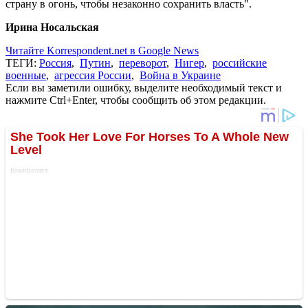
страну в огонь, чтобы незаконно сохранить власть".
Ирина Носальская
Читайте Korrespondent.net в Google News
ТЕГИ:
Россия
,
Путин
,
переворот
,
Нигер
,
российские
военные
,
агрессия России
,
Война в Украине
Если вы заметили ошибку, выделите необходимый текст и
нажмите Ctrl+Enter, чтобы сообщить об этом редакции.