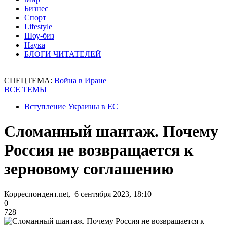
Бизнес
Спорт
Lifestyle
Шоу-биз
Наука
БЛОГИ ЧИТАТЕЛЕЙ
СПЕЦТЕМА:
Война в Иране
ВСЕ ТЕМЫ
Вступление Украины в ЕС
Сломанный шантаж. Почему
Россия не возвращается к
зерновому соглашению
Корреспондент.net, 6 сентября 2023, 18:10
0
728