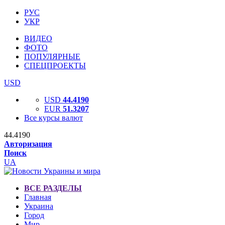
РУС
УКР
ВИДЕО
ФОТО
ПОПУЛЯРНЫЕ
СПЕЦПРОЕКТЫ
USD
USD
44.4190
EUR
51.3207
Все курсы валют
44.4190
Авторизация
Поиск
UA
ВСЕ РАЗДЕЛЫ
Главная
Украина
Город
Мир