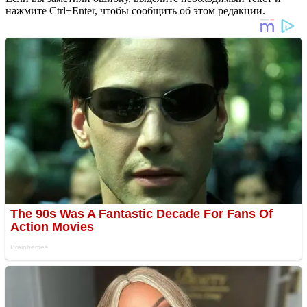
нажмите Ctrl+Enter, чтобы сообщить об этом редакции.