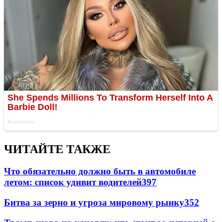
ЧИТАЙТЕ ТАКЖЕ
Что обязательно должно быть в автомобиле
летом: список удивит водителей
397
Битва за зерно и угроза мировому рынку
352