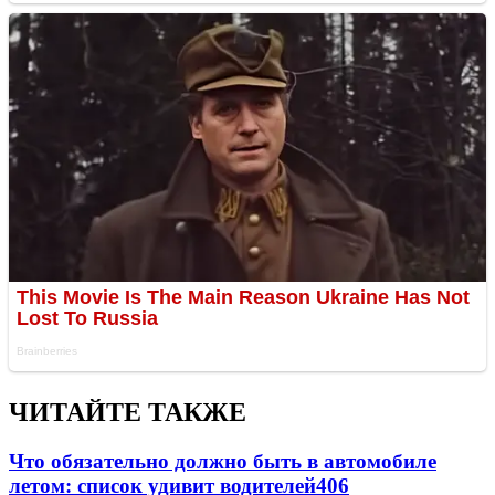
ЧИТАЙТЕ ТАКЖЕ
Что обязательно должно быть в автомобиле
летом: список удивит водителей
406