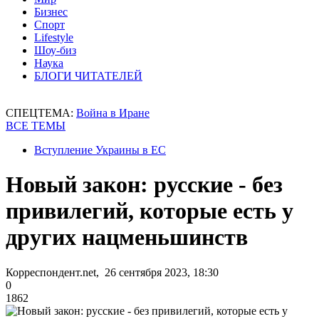
Бизнес
Спорт
Lifestyle
Шоу-биз
Наука
БЛОГИ ЧИТАТЕЛЕЙ
СПЕЦТЕМА:
Война в Иране
ВСЕ ТЕМЫ
Вступление Украины в ЕС
Новый закон: русские - без
привилегий, которые есть у
других нацменьшинств
Корреспондент.net, 26 сентября 2023, 18:30
0
1862