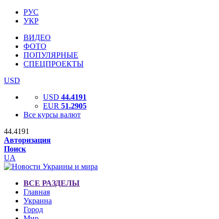
РУС
УКР
ВИДЕО
ФОТО
ПОПУЛЯРНЫЕ
СПЕЦПРОЕКТЫ
USD
USD
44.4191
EUR
51.2905
Все курсы валют
44.4191
Авторизация
Поиск
UA
ВСЕ РАЗДЕЛЫ
Главная
Украина
Город
Мир