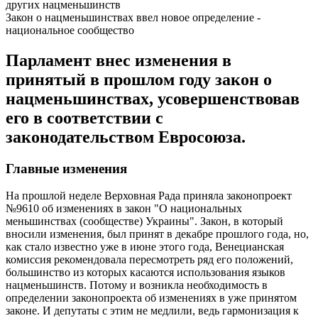
Закон о нацменьшинствах ввел новое определение -
национальное сообщество
Парламент внес изменения в
принятый в прошлом году закон о
нацменьшинствах, усовершенствовав
его в соответствии с
законодательством Евросоюза.
Главные изменения
На прошлой неделе Верховная Рада приняла законопроект
№9610 об изменениях в закон "О национальных
меньшинствах (сообществе) Украины". Закон, в который
вносили изменения, был принят в декабре прошлого года, но,
как стало известно уже в июне этого года, Венецианская
комиссия рекомендовала пересмотреть ряд его положений,
большинство из которых касаются использования языков
нацменьшинств. Потому и возникла необходимость в
определении законопроекта об изменениях в уже принятом
законе. И депутаты с этим не медлили, ведь гармонизация к