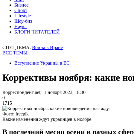
Бизнес
Спорт
Lifestyle
Шоу-биз
Наука
БЛОГИ ЧИТАТЕЛЕЙ
СПЕЦТЕМА:
Война в Иране
ВСЕ ТЕМЫ
Вступление Украины в ЕС
Коррективы ноября: какие но
Корреспондент.net, 1 ноября 2023, 18:30
0
1715
Фото: freepik
Какие изменения ждут украинцев в ноябре
В последний месяц осени в разных сфе