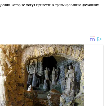
изделия, которые могут привести к травмированию домашних