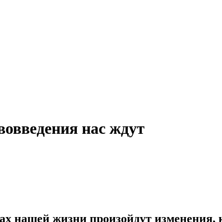
вовведения нас ждут
рах нашей жизни произойдут изменения, 