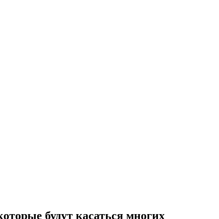
которые будут касаться многих