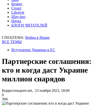
Бизнес
Спорт
Lifestyle
Шоу-биз
Наука
БЛОГИ ЧИТАТЕЛЕЙ
СПЕЦТЕМА:
Война в Иране
ВСЕ ТЕМЫ
Вступление Украины в ЕС
Партнерские соглашения:
кто и когда даст Украине
миллион снарядов
Корреспондент.net, 23 ноября 2023, 18:00
0
394