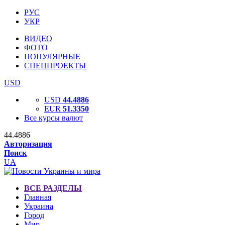
РУС
УКР
ВИДЕО
ФОТО
ПОПУЛЯРНЫЕ
СПЕЦПРОЕКТЫ
USD
USD
44.4886
EUR
51.3350
Все курсы валют
44.4886
Авторизация
Поиск
UA
ВСЕ РАЗДЕЛЫ
Главная
Украина
Город
Мир