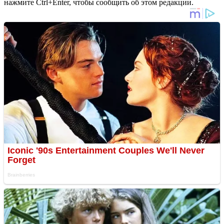
нажмите Ctrl+Enter, чтобы сообщить об этом редакции.