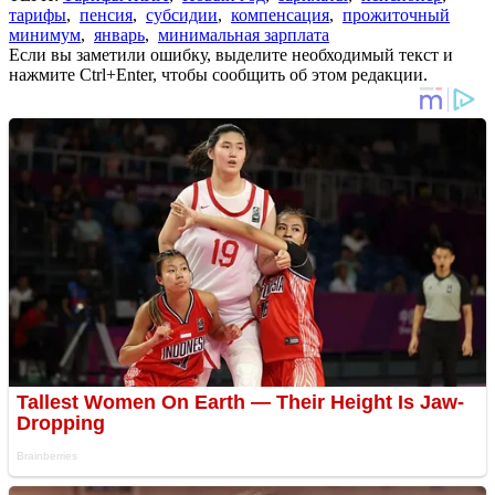
тарифы
,
пенсия
,
субсидии
,
компенсация
,
прожиточный
минимум
,
январь
,
минимальная зарплата
Если вы заметили ошибку, выделите необходимый текст и
нажмите Ctrl+Enter, чтобы сообщить об этом редакции.