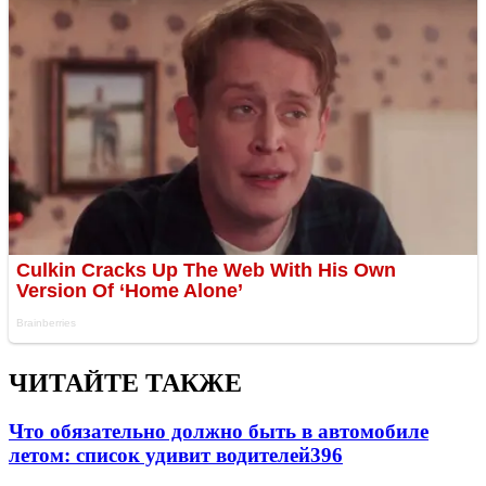
ЧИТАЙТЕ ТАКЖЕ
Что обязательно должно быть в автомобиле
летом: список удивит водителей
396