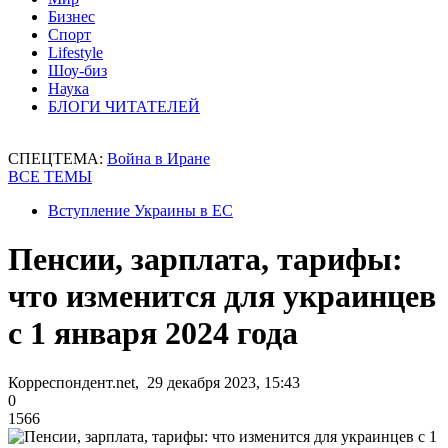
Бизнес
Спорт
Lifestyle
Шоу-биз
Наука
БЛОГИ ЧИТАТЕЛЕЙ
СПЕЦТЕМА:
Война в Иране
ВСЕ ТЕМЫ
Вступление Украины в ЕС
Пенсии, зарплата, тарифы:
что изменится для украинцев
с 1 января 2024 года
Корреспондент.net, 29 декабря 2023, 15:43
0
1566