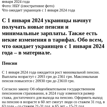
Фото: НБУ (ілюстративне фото)
Что ожидает украинцев с 1 января 2024 года
С 1 января 2024 украинцы начнут
получать новые пенсии и
минимальные зарплаты. Также есть
некие изменения в тарифах. Обо всем,
что ожидает украинцев с 1 января 2024
года – в материале.
Пенсии
С 1 января 2024 года ожидается рост минимальной пенсии.
Выплаты возрастут с 2093 грн до 2361 грн. Максимальная
пенсия повысится с 20930 грн до 23610 грн.
Согласно закону Об общеобязательном государственном
пенсионном страховании, в 2024 году изменится размер
стажа, достаточного для выхода на пенсию. Оформить выход
на пенсию в возрасте в 60 лет смогут люди со стажем 31 год, в
63 года – со стажем 21-31 год, в 65 лет – 15-21 год.