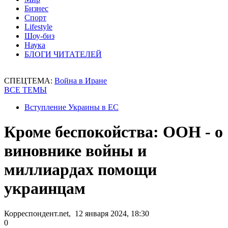
Бизнес
Спорт
Lifestyle
Шоу-биз
Наука
БЛОГИ ЧИТАТЕЛЕЙ
СПЕЦТЕМА:
Война в Иране
ВСЕ ТЕМЫ
Вступление Украины в ЕС
Кроме беспокойства: ООН - о
виновнике войны и
миллиардах помощи
украинцам
Корреспондент.net, 12 января 2024, 18:30
0