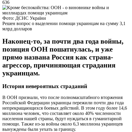
636
Фото: ДСНС України
Решен вопрос о выделении помощи украинцам на сумму 3,1
млрд долларов
Наконец-то, за почти два года войны,
позиция ООН пошатнулась, и уже
прямо названа Россия как страна-
агрессор, причиняющая страдания
украинцам.
История невероятных страданий
В ООН признали, что после полномасштабного вторжения
Российской Федерации украинцы пережили почти два года
непрекращающихся боевых действий. В этом году более 14,6
миллиона человек, что составляет около 40% численности
населения нашей страны, будут нуждаться в гуманитарной
помощи. Также из-за войны около 6,3 миллиона украинцев
вынуждены были уехать за границу.