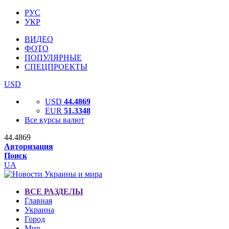
РУС
УКР
ВИДЕО
ФОТО
ПОПУЛЯРНЫЕ
СПЕЦПРОЕКТЫ
USD
USD
44.4869
EUR
51.3348
Все курсы валют
44.4869
Авторизация
Поиск
UA
ВСЕ РАЗДЕЛЫ
Главная
Украина
Город
Мир